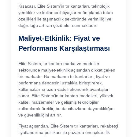
Kısacası, Elite Sistem’in tır kantarları, teknolojik
yenilikler ve kullanıcı ihtiyaçlarını ön planda tutan
özellikleri ile taşımacılık sektöründe verimliliği ve
doğruluğu artıran çözümler sunmaktadır.
Maliyet-Etkinlik: Fiyat ve
Performans Karşılaştırması
Elite Sistem, tır kantarı marka ve modelleri
sektöründe maliyet-etkinlik açısından dikkat çeken
bir markadır. Bu markanın tır kantarları, fiyat ve
performans dengesini ustalıkla birleştirerek,
kullanıcılarına uzun vadeli ekonomik avantajlar
sunar. Elite Sistem’in tır kantarı modelleri, yüksek
kaliteli malzemeler ve gelişmiş teknolojiler
kullanılarak üretilir, bu da cihazların dayanıklılığını
ve güvenilirliğini artırır.
Fiyat açısından, Elite Sistem tır kantarları, rekabetçi
fiyatlandırma politikası ile pazarda öne çıkar. İlk