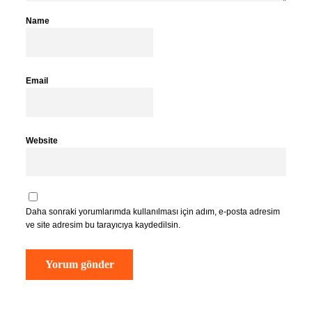
Name
Email
Website
Daha sonraki yorumlarımda kullanılması için adım, e-posta adresim
ve site adresim bu tarayıcıya kaydedilsin.