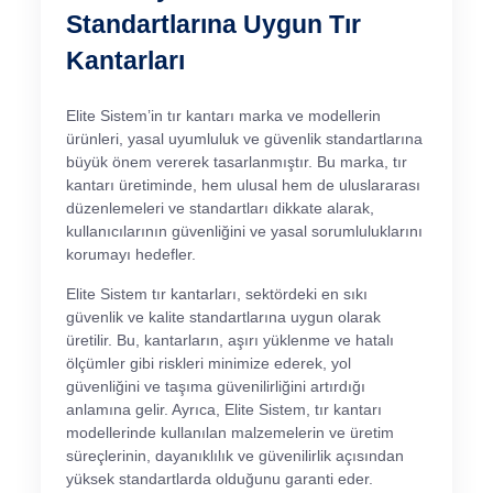
Standartlarına Uygun Tır
Kantarları
Elite Sistem’in tır kantarı marka ve modellerin
ürünleri, yasal uyumluluk ve güvenlik standartlarına
büyük önem vererek tasarlanmıştır. Bu marka, tır
kantarı üretiminde, hem ulusal hem de uluslararası
düzenlemeleri ve standartları dikkate alarak,
kullanıcılarının güvenliğini ve yasal sorumluluklarını
korumayı hedefler.
Elite Sistem tır kantarları, sektördeki en sıkı
güvenlik ve kalite standartlarına uygun olarak
üretilir. Bu, kantarların, aşırı yüklenme ve hatalı
ölçümler gibi riskleri minimize ederek, yol
güvenliğini ve taşıma güvenilirliğini artırdığı
anlamına gelir. Ayrıca, Elite Sistem, tır kantarı
modellerinde kullanılan malzemelerin ve üretim
süreçlerinin, dayanıklılık ve güvenilirlik açısından
yüksek standartlarda olduğunu garanti eder.