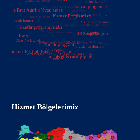
Hizmet Bölgelerimiz