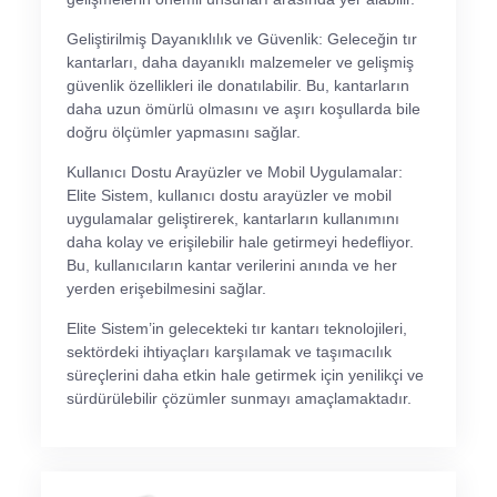
Geliştirilmiş Dayanıklılık ve Güvenlik: Geleceğin tır
kantarları, daha dayanıklı malzemeler ve gelişmiş
güvenlik özellikleri ile donatılabilir. Bu, kantarların
daha uzun ömürlü olmasını ve aşırı koşullarda bile
doğru ölçümler yapmasını sağlar.
Kullanıcı Dostu Arayüzler ve Mobil Uygulamalar:
Elite Sistem, kullanıcı dostu arayüzler ve mobil
uygulamalar geliştirerek, kantarların kullanımını
daha kolay ve erişilebilir hale getirmeyi hedefliyor.
Bu, kullanıcıların kantar verilerini anında ve her
yerden erişebilmesini sağlar.
Elite Sistem’in gelecekteki tır kantarı teknolojileri,
sektördeki ihtiyaçları karşılamak ve taşımacılık
süreçlerini daha etkin hale getirmek için yenilikçi ve
sürdürülebilir çözümler sunmayı amaçlamaktadır.