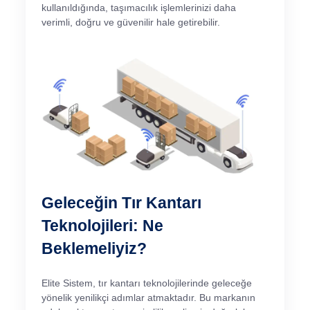
kullanıldığında, taşımacılık işlemlerinizi daha
verimli, doğru ve güvenilir hale getirebilir.
Geleceğin Tır Kantarı
Teknolojileri: Ne
Beklemeliyiz?
Elite Sistem, tır kantarı teknolojilerinde geleceğe
yönelik yenilikçi adımlar atmaktadır. Bu markanın