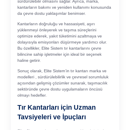
sürdürülebilir olmasını sağlar. Ayrıca, marka,
kantarların bakımı ve yeniden kullanımı konusunda
da çevre dostu yaklaşımlar benimser.
Kantarların doğruluğu ve hassasiyeti, aşırı
yüklenmeyi önleyerek ve taşıma süreçlerini
optimize ederek, yakıt tüketimini azaltmaya ve
dolayısıyla emisyonları düşürmeye yardımcı olur.
Bu özellikler, Elite Sistem tır kantarlarını çevre
bilincine sahip işletmeler için ideal bir seçenek
haline getirir.
Sonuç olarak, Elite Sistem’in tır kantarı marka ve
modelleri , sürdürülebilirlik ve çevresel sorumluluk
açısından gelişmiş çözümler sunarak, taşımacılık
sektöründe çevre dostu uygulamaların öncüsü
olmayı hedefler.
Tır Kantarları için Uzman
Tavsiyeleri ve İpuçları