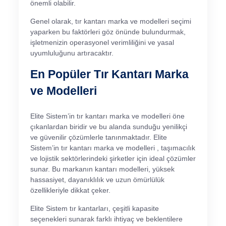
önemli olabilir.
Genel olarak, tır kantarı marka ve modelleri seçimi
yaparken bu faktörleri göz önünde bulundurmak,
işletmenizin operasyonel verimliliğini ve yasal
uyumluluğunu artıracaktır.
En Popüler Tır Kantarı Marka
ve Modelleri
Elite Sistem’in tır kantarı marka ve modelleri öne
çıkanlardan biridir ve bu alanda sunduğu yenilikçi
ve güvenilir çözümlerle tanınmaktadır. Elite
Sistem’in tır kantarı marka ve modelleri , taşımacılık
ve lojistik sektörlerindeki şirketler için ideal çözümler
sunar. Bu markanın kantarı modelleri, yüksek
hassasiyet, dayanıklılık ve uzun ömürlülük
özellikleriyle dikkat çeker.
Elite Sistem tır kantarları, çeşitli kapasite
seçenekleri sunarak farklı ihtiyaç ve beklentilere