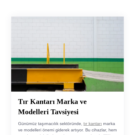
Tır Kantarı Marka ve
Modelleri Tavsiyesi
Günümüz taşımacılık sektöründe,
tır kantarı
marka
ve modelleri önemi giderek artıyor. Bu cihazlar, hem