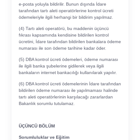
e-posta yoluyla bildirilir. Bunun dışında İdare
tarafından tartı aleti operatörlerine kontrol ücreti
ödemeleriyle ilgili herhangi bir bildirim yapılmaz.
(4) Tartı aleti operatörü, bu maddenin üçüncü
fıkrası kapsamında kendisine bildirilen kontrol
ücretini, İdare tarafından bildirilen bankalara ödeme
numarası ile son ödeme tarihine kadar öder.
(5) DBA kontrol ücreti ödemeleri, ödeme numarası
ile ilgili banka şubelerine gidilerek veya ilgili
bankaların internet bankacılığı kullanılarak yapılır.
(6) DBA kontrol ücreti ödemelerinin İdare tarafından
bildirilen ödeme numarası ile yapılmaması halinde
tartı aleti operatörlerinin karşılacağı zararlardan
Bakanlık sorumlu tutulamaz.
ÜÇÜNCÜ BÖLÜM
Sorumluluklar ve Eğitim