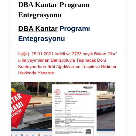
DBA Kantar Programı
Entegrasyonu
DBA Kantar
Programı
Entegrasyonu
İlgi(a): 15.01.2021 tarihli ve 2733 sayılı Bakan Olur’
u ile yayımlanan Denizyoluyla Taşınacak Dolu
Konteynerlerin Brüt Ağırlıklarının Tespiti ve Bildirimi
Hakkında Yönerge.