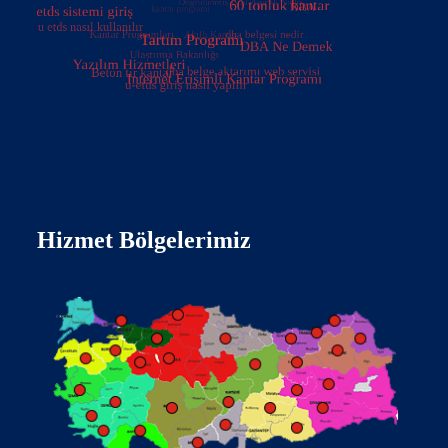
Hizmet Bölgelerimiz