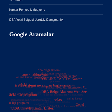
Kantar Periyodik Muayene
DBA Yetki Belgesi Ücretsiz Danışmanlık
Google Aramalar