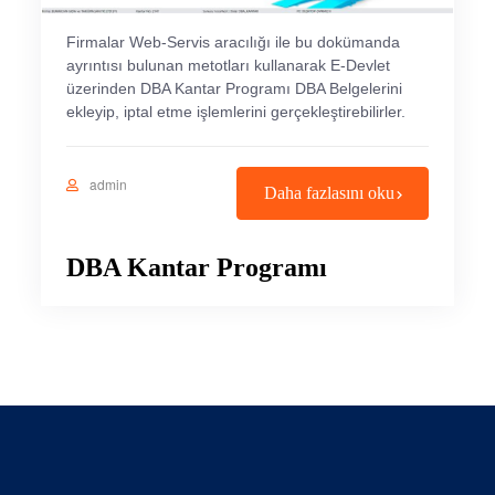
Firmalar Web-Servis aracılığı ile bu dokümanda
ayrıntısı bulunan metotları kullanarak E-Devlet
üzerinden DBA Kantar Programı DBA Belgelerini
ekleyip, iptal etme işlemlerini gerçekleştirebilirler.
admin
Daha fazlasını oku
DBA Kantar Programı