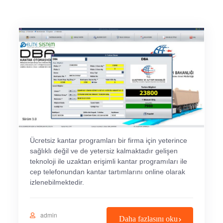
Ücretsiz kantar programları bir firma için yeterince
sağlıklı değil ve de yetersiz kalmaktadır gelişen
teknoloji ile uzaktan erişimli kantar programıları ile
cep telefonundan kantar tartımlarını online olarak
izlenebilmektedir.
admin
Daha fazlasını oku