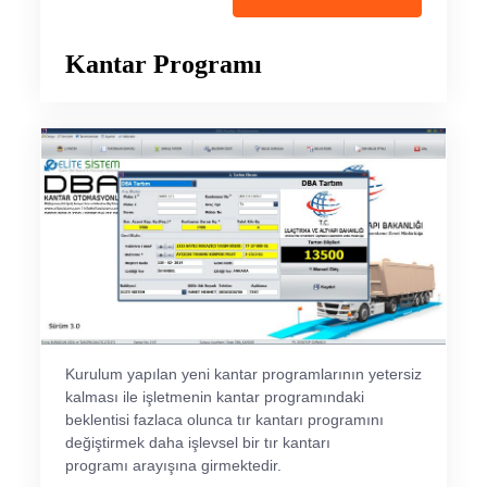
Kantar Programı
Kurulum yapılan yeni kantar programlarının yetersiz
kalması ile işletmenin kantar programındaki
beklentisi fazlaca olunca tır kantarı programını
değiştirmek daha işlevsel bir tır kantarı
programı arayışına girmektedir.