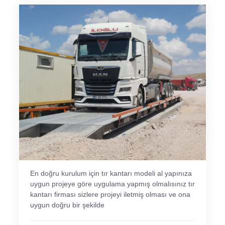
En doğru kurulum için tır kantarı modeli al yapınıza
uygun projeye göre uygulama yapmış olmalısınız tır
kantarı firması sizlere projeyi iletmiş olması ve ona
uygun doğru bir şekilde