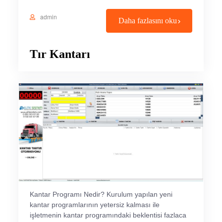
admin
Daha fazlasını oku
Tır Kantarı
Kantar Programı Nedir? Kurulum yapılan yeni
kantar programlarının yetersiz kalması ile
işletmenin kantar programındaki beklentisi fazlaca