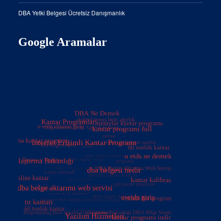
DBA Yetki Belgesi Ücretsiz Danışmanlık
Google Aramalar