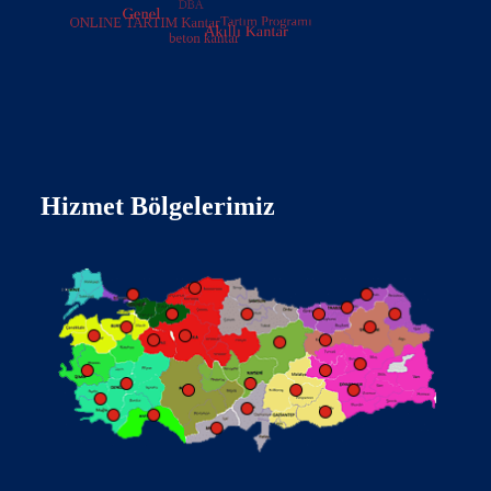
Hizmet Bölgelerimiz