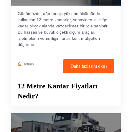
Günümüzde, ağır tonajlı yüklerin ölçümünde
kullanılan 12 metre kantarlar, sanayiden lojistiğe
kadar birçok alanda vazgeçilmez bir role sahiptir.
Bu hassas ve büyük ölçekli ölçüm araçları,
işletmelerin verimliliğini artırırken, maliyetleri
düşürme…
admin
Daha fazlasını oku
12 Metre Kantar Fiyatları
Nedir?