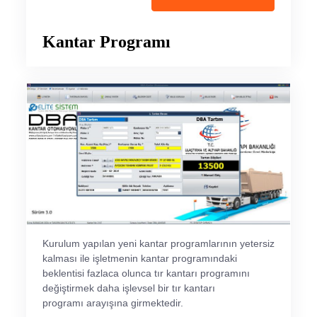
Kantar Programı
Kurulum yapılan yeni kantar programlarının yetersiz
kalması ile işletmenin kantar programındaki
beklentisi fazlaca olunca tır kantarı programını
değiştirmek daha işlevsel bir tır kantarı
programı arayışına girmektedir.