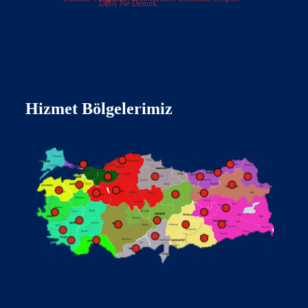
Hizmet Bölgelerimiz