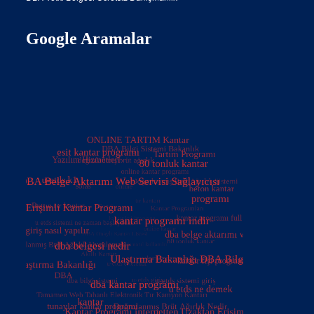
Google Aramalar