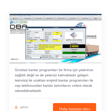
Ücretsiz kantar programları bir firma için yeterince
sağlıklı değil ve de yetersiz kalmaktadır gelişen
teknoloji ile uzaktan erişimli kantar programıları ile
cep telefonundan kantar tartımlarını online olarak
izlenebilmektedir.
admin
Daha fazlasını oku