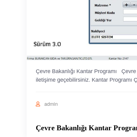
Çevre Bakanlığı Kantar Programı Çevre ba
iletişime geçebilirsiniz. Kantar Progra
admin
Çevre Bakanlığı Kantar Progr