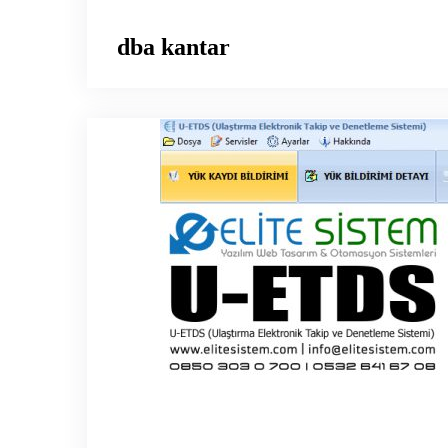
dba kantar