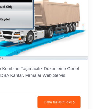
Kombine Taşımacılık Düzenleme Genel
i DBA Kantar, Firmalar Web-Servis
Daha fazlasını oku