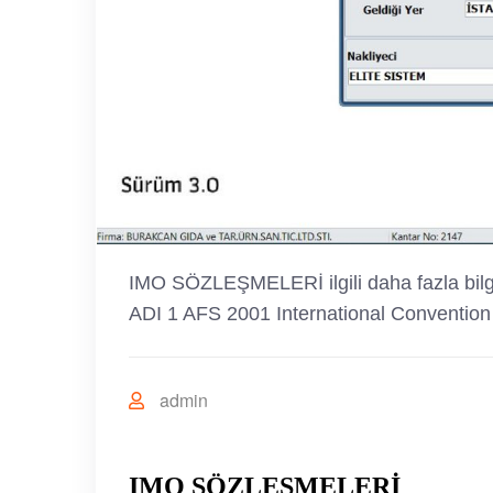
IMO SÖZLEŞMELERİ ilgili daha fazla bi
ADI 1 AFS 2001 International Convention
admin
IMO SÖZLEŞMELERİ