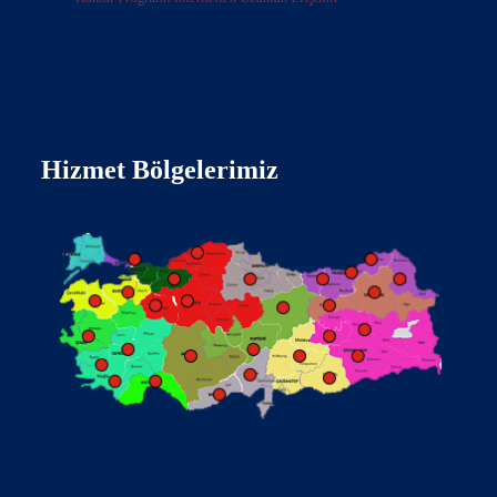
Hizmet Bölgelerimiz