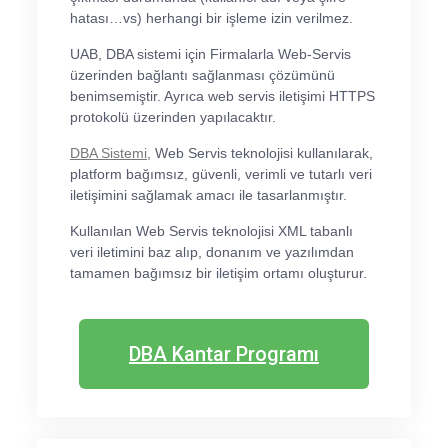
hatası…vs) herhangi bir işleme izin verilmez.
UAB, DBA sistemi için Firmalarla Web-Servis
üzerinden bağlantı sağlanması çözümünü
benimsemiştir. Ayrıca web servis iletişimi HTTPS
protokolü üzerinden yapılacaktır.
DBA Sistemi
, Web Servis teknolojisi kullanılarak,
platform bağımsız, güvenli, verimli ve tutarlı veri
iletişimini sağlamak amacı ile tasarlanmıştır.
Kullanılan Web Servis teknolojisi XML tabanlı
veri iletimini baz alıp, donanım ve yazılımdan
tamamen bağımsız bir iletişim ortamı oluşturur.
DBA Kantar Programı