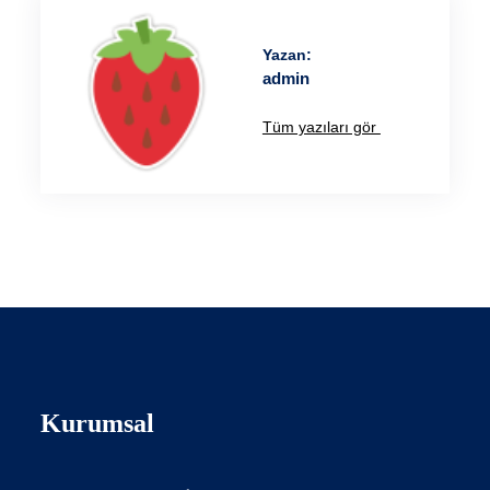
Yazan:
admin
Tüm yazıları gör
Kurumsal