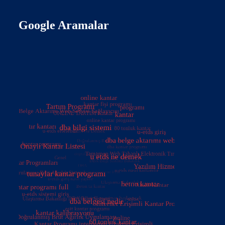
Google Aramalar