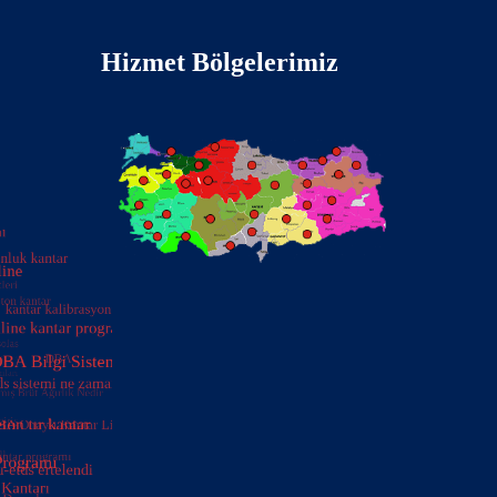
Hizmet Bölgelerimiz