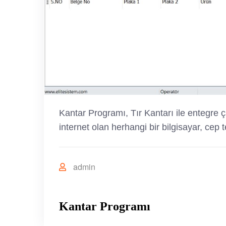
Kantar Programı, Tır Kantarı ile entegre ça
internet olan herhangi bir bilgisayar, cep 
admin
Kantar Programı