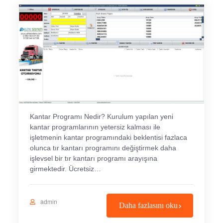
Kantar Programı Nedir? Kurulum yapılan yeni
kantar programlarının yetersiz kalması ile
işletmenin kantar programındaki beklentisi fazlaca
olunca tır kantarı programını değiştirmek daha
işlevsel bir tır kantarı programı arayışına
girmektedir. Ücretsiz…
admin
Daha fazlasını oku