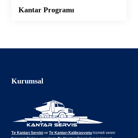
Kantar Programı
Kurumsal
Tır Kantarı Servisi
ve
Tır Kantarı Kalibrasyonu
hizmeti veren