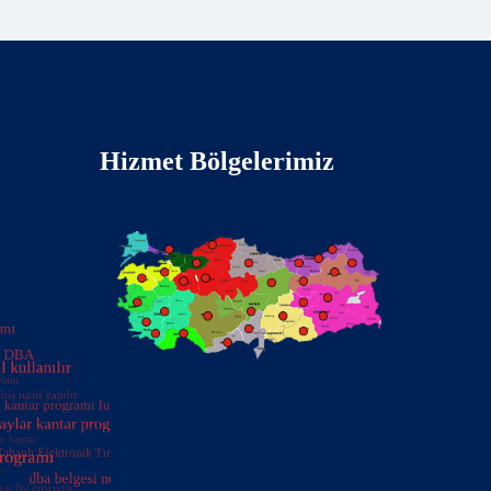
Hizmet Bölgelerimiz