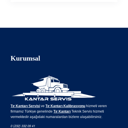
Kurumsal
Tır Kantarı Servisi
ve
Tır Kantarı Kalibrasyonu
hizmeti veren
firmamız Türkiye genelinde
Tır Kantarı
Teknik Servis hizmeti
vermektedir aşağıdaki numaralardan bizlere ulaşabilirsiniz.
0 (232) 332 09 41