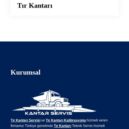
Tır Kantarı
Kurumsal
Tır Kantarı Servisi
ve
Tır Kantarı Kalibrasyonu
hizmeti veren
firmamız Türkiye genelinde
Tır Kantarı
Teknik Servis hizmeti