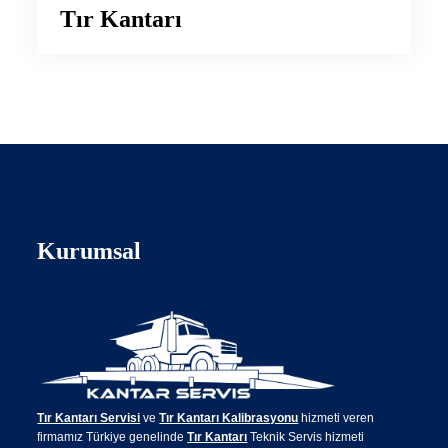
Tır Kantarı
Kurumsal
Tır Kantarı Servisi
ve
Tır Kantarı Kalibrasyonu
hizmeti veren
firmamız Türkiye genelinde
Tır Kantarı
Teknik Servis hizmeti