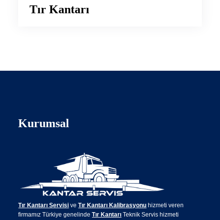
Tır Kantarı
Kurumsal
Tır Kantarı Servisi
ve
Tır Kantarı Kalibrasyonu
hizmeti veren
firmamız Türkiye genelinde
Tır Kantarı
Teknik Servis hizmeti