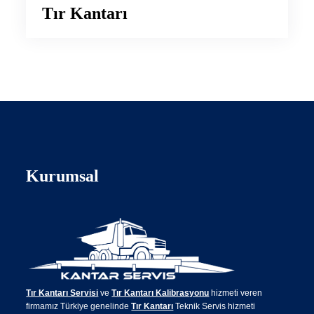
Tır Kantarı
Kurumsal
Tır Kantarı Servisi
ve
Tır Kantarı Kalibrasyonu
hizmeti veren
firmamız Türkiye genelinde
Tır Kantarı
Teknik Servis hizmeti