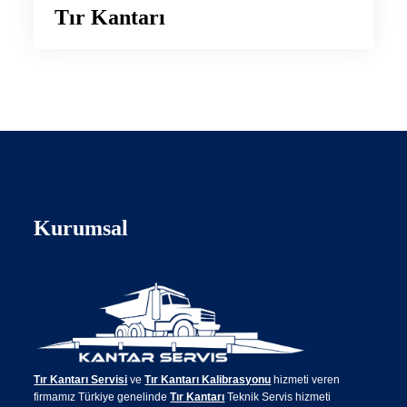
Tır Kantarı
Kurumsal
Tır Kantarı Servisi
ve
Tır Kantarı Kalibrasyonu
hizmeti veren
firmamız Türkiye genelinde
Tır Kantarı
Teknik Servis hizmeti