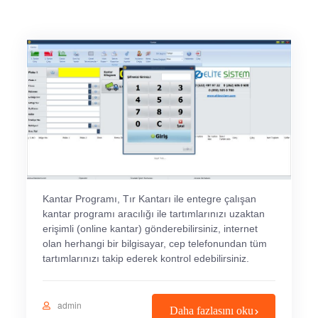
Kantar Programı, Tır Kantarı ile entegre çalışan
kantar programı aracılığı ile tartımlarınızı uzaktan
erişimli (online kantar) gönderebilirsiniz, internet
olan herhangi bir bilgisayar, cep telefonundan tüm
tartımlarınızı takip ederek kontrol edebilirsiniz.
admin
Daha fazlasını oku