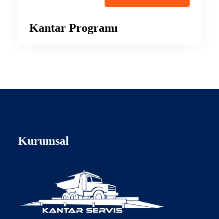
Kantar Programı
Kurumsal