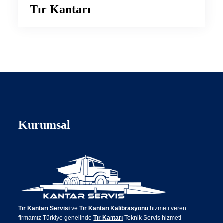
Tır Kantarı
Kurumsal
Tır Kantarı Servisi
ve
Tır Kantarı Kalibrasyonu
hizmeti veren
firmamız Türkiye genelinde
Tır Kantarı
Teknik Servis hizmeti