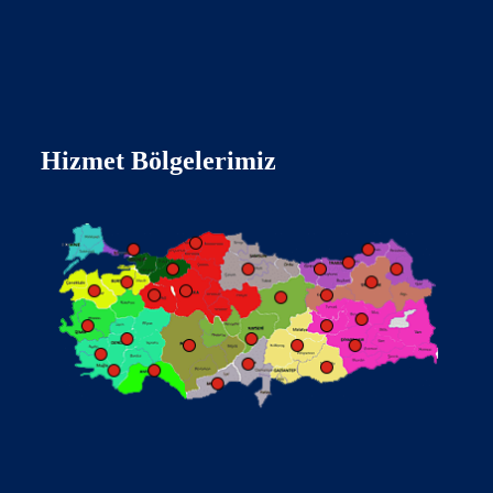
Hizmet Bölgelerimiz