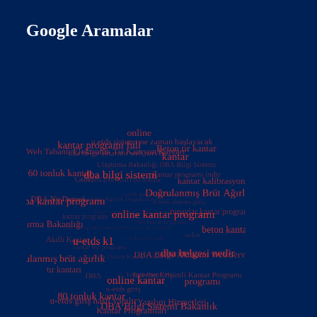
Google Aramalar