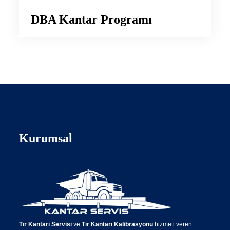
DBA Kantar Programı
Kurumsal
Tır Kantarı Servisi
ve
Tır Kantarı Kalibrasyonu
hizmeti veren