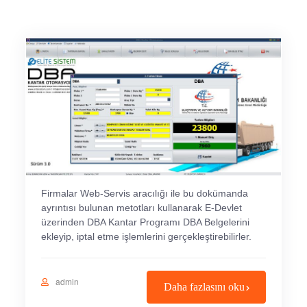
Firmalar Web-Servis aracılığı ile bu dokümanda
ayrıntısı bulunan metotları kullanarak E-Devlet
üzerinden DBA Kantar Programı DBA Belgelerini
ekleyip, iptal etme işlemlerini gerçekleştirebilirler.
admin
Daha fazlasını oku