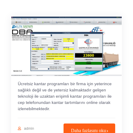
Ücretsiz kantar programları bir firma için yeterince
sağlıklı değil ve de yetersiz kalmaktadır gelişen
teknoloji ile uzaktan erişimli kantar programıları ile
cep telefonundan kantar tartımlarını online olarak
izlenebilmektedir.
admin
Daha fazlasını oku