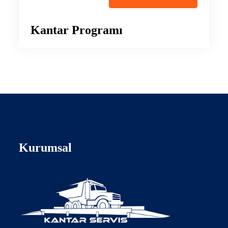
Kantar Programı
Kurumsal