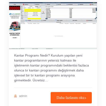
Kantar Programı Nedir? Kurulum yapılan yeni
kantar programlarının yetersiz kalması ile
işletmenin kantar programındaki beklentisi fazlaca
olunca tır kantarı programını değiştirmek daha
işlevsel bir tır kantarı programı arayışına
girmektedir. Ücretsiz…
admin
Daha fazlasını oku