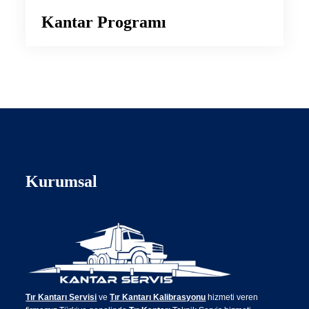
Kantar Programı
Kurumsal
Tır Kantarı Servisi
ve
Tır Kantarı Kalibrasyonu
hizmeti veren