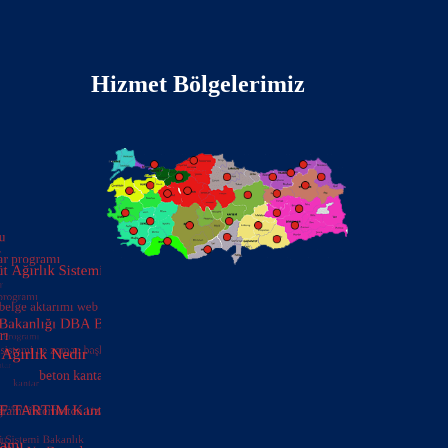
Hizmet Bölgelerimiz