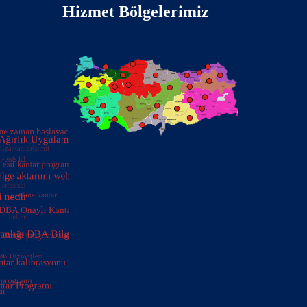
Hizmet Bölgelerimiz