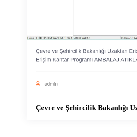
Çevre ve Şehircilik Bakanlığı Uzaktan Eri
Erişim Kantar Programı AMBALAJ AT
admin
Çevre ve Şehircilik Bakanlığı 