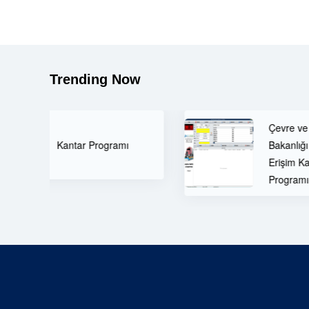
Trending Now
Çevre ve Şehircilik
Bakanlığı Uzaktan
Erişim Kantar
Programı