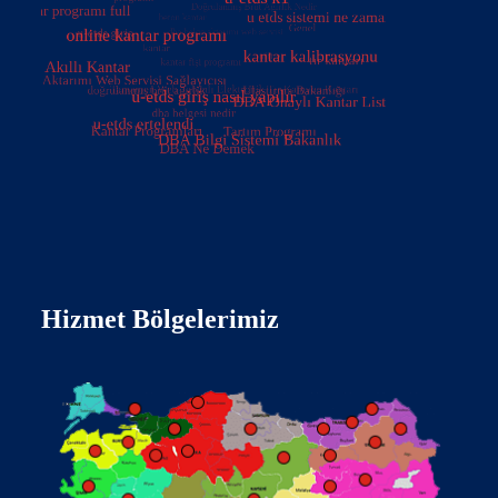
Hizmet Bölgelerimiz