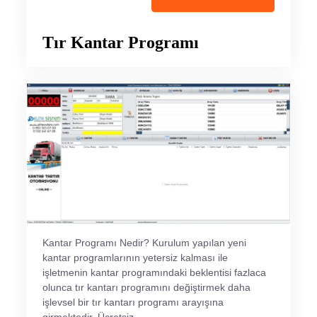
Tır Kantar Programı
Kantar Programı Nedir? Kurulum yapılan yeni
kantar programlarının yetersiz kalması ile
işletmenin kantar programındaki beklentisi fazlaca
olunca tır kantarı programını değiştirmek daha
işlevsel bir tır kantarı programı arayışına