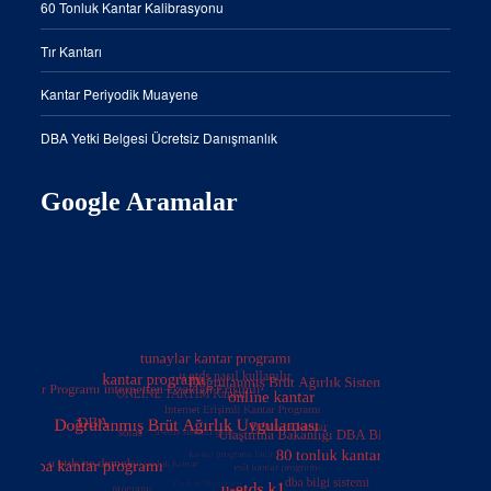
60 Tonluk Kantar Kalibrasyonu
Tır Kantarı
Kantar Periyodik Muayene
DBA Yetki Belgesi Ücretsiz Danışmanlık
Google Aramalar