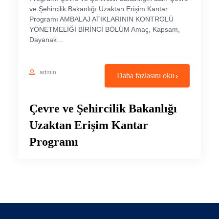
ve Şehircilik Bakanlığı Uzaktan Erişim Kantar
Programı AMBALAJ ATIKLARININ KONTROLÜ
YÖNETMELİĞİ BİRİNCİ BÖLÜM Amaç, Kapsam,
Dayanak…
admin
Daha fazlasını oku
Çevre ve Şehircilik Bakanlığı
Uzaktan Erişim Kantar
Programı