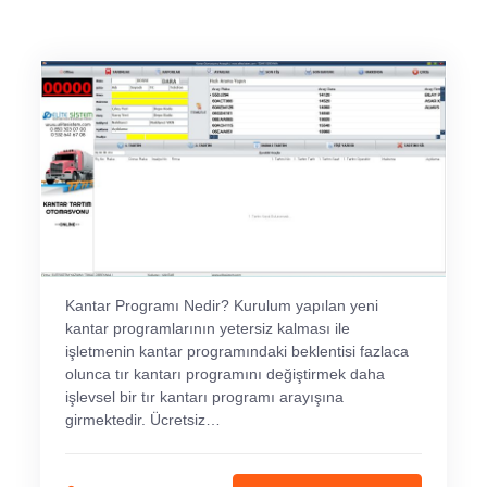
Kantar Programı Nedir? Kurulum yapılan yeni
kantar programlarının yetersiz kalması ile
işletmenin kantar programındaki beklentisi fazlaca
olunca tır kantarı programını değiştirmek daha
işlevsel bir tır kantarı programı arayışına
girmektedir. Ücretsiz…