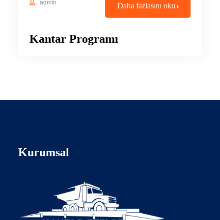
admin
Daha fazlasını oku
Kantar Programı
Kurumsal