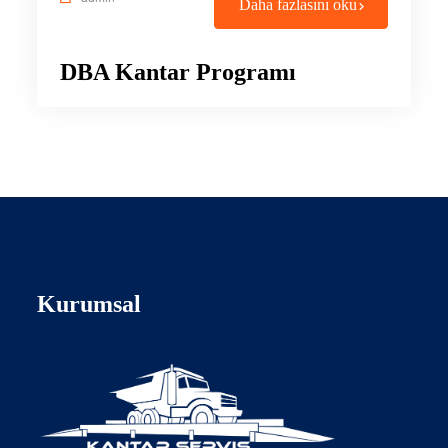
Daha fazlasını oku
DBA Kantar Programı
Kurumsal