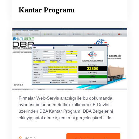
Kantar Programı
Firmalar Web-Servis aracılığı ile bu dokümanda
ayrıntısı bulunan metotları kullanarak E-Devlet
üzerinden DBA Kantar Programı DBA Belgelerini
ekleyip, iptal etme işlemlerini gerçekleştirebilirler.
admin