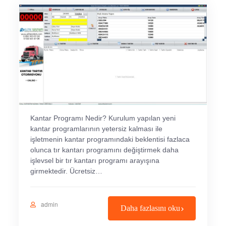
Kantar Programı Nedir? Kurulum yapılan yeni
kantar programlarının yetersiz kalması ile
işletmenin kantar programındaki beklentisi fazlaca
olunca tır kantarı programını değiştirmek daha
işlevsel bir tır kantarı programı arayışına
girmektedir. Ücretsiz…
admin
Daha fazlasını oku