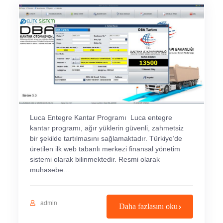
Luca Entegre Kantar Programı Luca entegre
kantar programı, ağır yüklerin güvenli, zahmetsiz
bir şekilde tartılmasını sağlamaktadır. Türkiye’de
üretilen ilk web tabanlı merkezi finansal yönetim
sistemi olarak bilinmektedir. Resmi olarak
muhasebe…
admin
Daha fazlasını oku