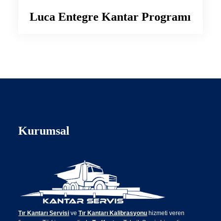
Luca Entegre Kantar Programı
Kurumsal
Tır Kantarı Servisi
ve
Tır Kantarı Kalibrasyonu
hizmeti veren