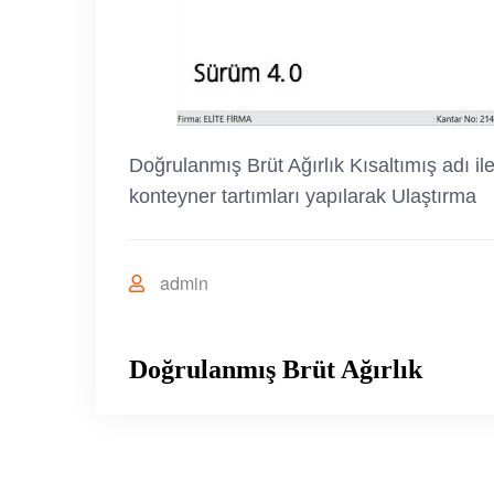
Doğrulanmış Brüt Ağırlık Kısaltımış adı ile
konteyner tartımları yapılarak Ulaştırma
admin
Doğrulanmış Brüt Ağırlık