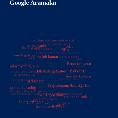
Google Aramalar