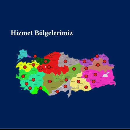
Hizmet Bölgelerimiz