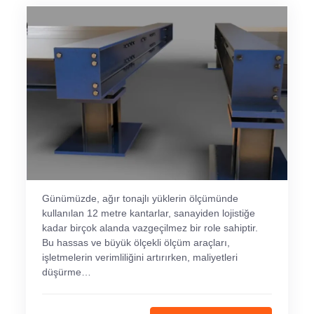
Günümüzde, ağır tonajlı yüklerin ölçümünde
kullanılan 12 metre kantarlar, sanayiden lojistiğe
kadar birçok alanda vazgeçilmez bir role sahiptir.
Bu hassas ve büyük ölçekli ölçüm araçları,
işletmelerin verimliliğini artırırken, maliyetleri
düşürme…