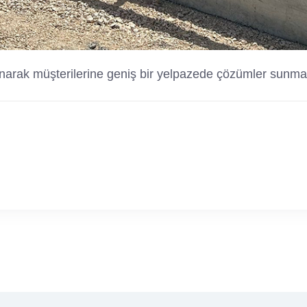
 sunarak müşterilerine geniş bir yelpazede çözümler sunma