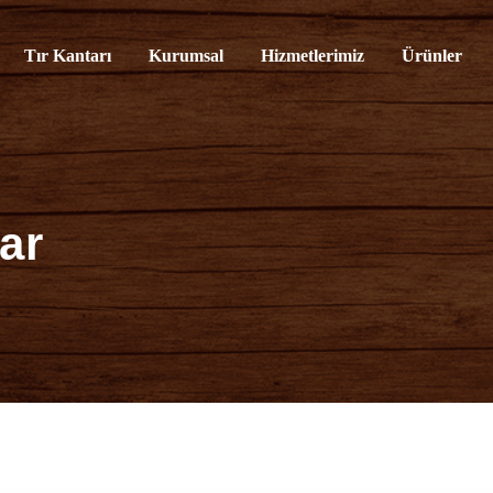
rvisi
Tır Kantarı
Kurumsal
Hizmetlerimiz
Ürünler
ar