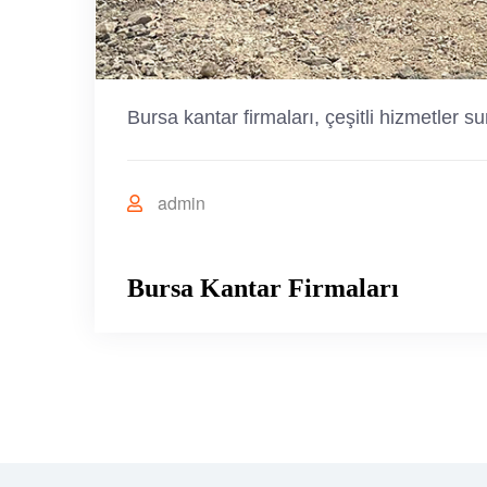
Bursa kantar firmaları, çeşitli hizmetler
admin
Bursa Kantar Firmaları