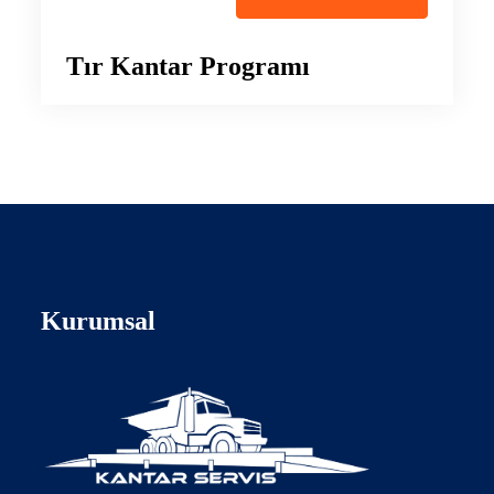
Tır Kantar Programı
Kurumsal