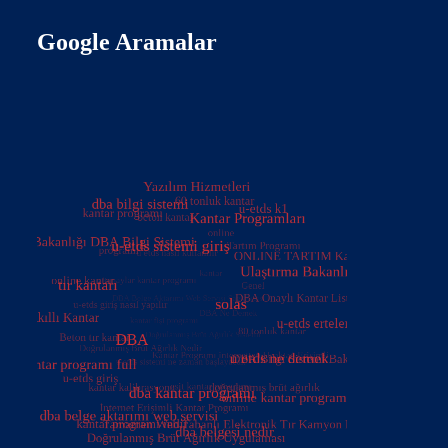
Google Aramalar