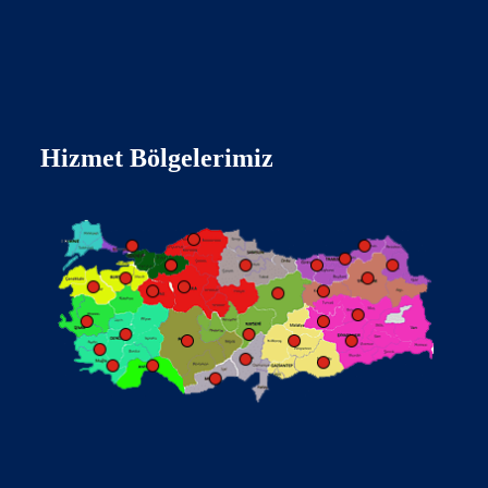
Hizmet Bölgelerimiz