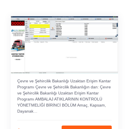
Çevre ve Şehircilik Bakanlığı Uzaktan Erişim Kantar
Programı Çevre ve Şehircilik Bakanlığın dan: Çevre
ve Şehircilik Bakanlığı Uzaktan Erişim Kantar
Programı AMBALAJ ATIKLARININ KONTROLÜ
YÖNETMELİĞİ BİRİNCİ BÖLÜM Amaç, Kapsam,
Dayanak…