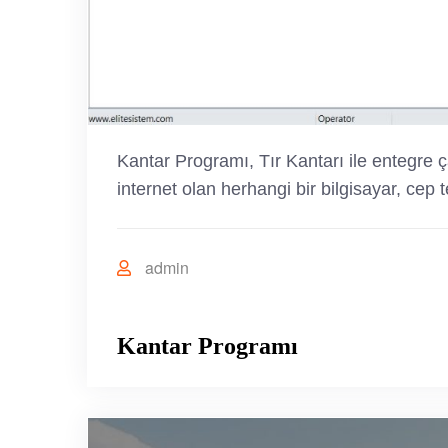
Kantar Programı, Tır Kantarı ile entegre ça
internet olan herhangi bir bilgisayar, cep 
admin
Kantar Programı