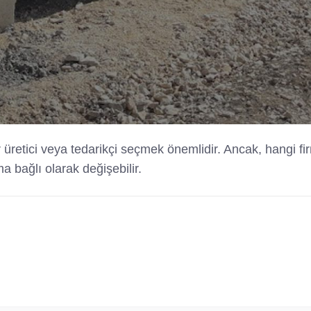
bir üretici veya tedarikçi seçmek önemlidir. Ancak, hangi f
 bağlı olarak değişebilir.