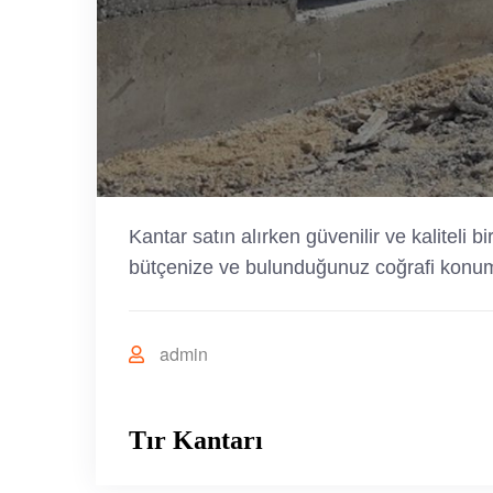
Kantar satın alırken güvenilir ve kaliteli 
bütçenize ve bulunduğunuz coğrafi konuma
admin
Tır Kantarı