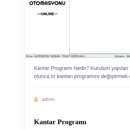
Kantar Programı Nedir? Kurulum yapılan ye
olunca tır kantarı programını değiştirmek 
admin
Kantar Programı