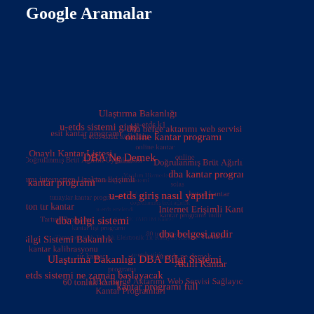
Google Aramalar