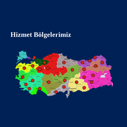
Hizmet Bölgelerimiz