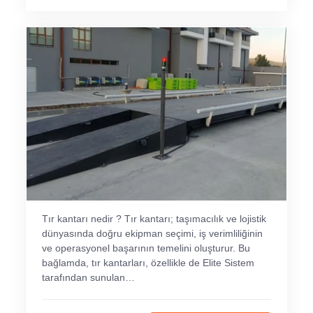
Tır kantarı nedir ? Tır kantarı; taşımacılık ve lojistik
dünyasında doğru ekipman seçimi, iş verimliliğinin
ve operasyonel başarının temelini oluşturur. Bu
bağlamda, tır kantarları, özellikle de Elite Sistem
tarafından sunulan…