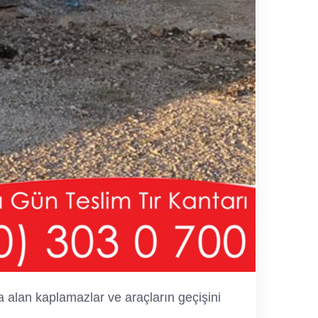
stra alan kaplamazlar ve araçların geçişini