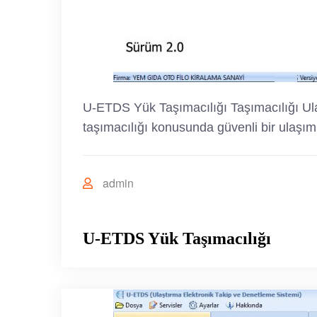
U-ETDS Yük Taşımacılığı Taşımacılığı Ulaş
taşımacılığı konusunda güvenli bir ulaşım
admin
U-ETDS Yük Taşımacılığı