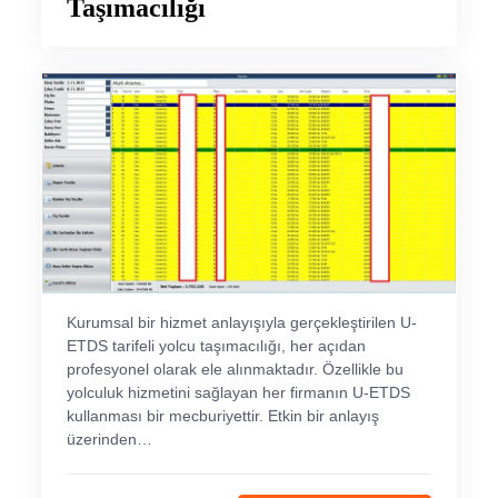
Taşımacılığı
Kurumsal bir hizmet anlayışıyla gerçekleştirilen U-
ETDS tarifeli yolcu taşımacılığı, her açıdan
profesyonel olarak ele alınmaktadır. Özellikle bu
yolculuk hizmetini sağlayan her firmanın U-ETDS
kullanması bir mecburiyettir. Etkin bir anlayış
üzerinden…