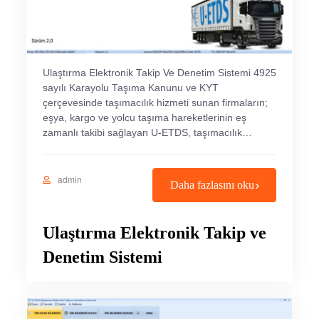
Ulaştırma Elektronik Takip Ve Denetim Sistemi 4925
sayılı Karayolu Taşıma Kanunu ve KYT
çerçevesinde taşımacılık hizmeti sunan firmaların;
eşya, kargo ve yolcu taşıma hareketlerinin eş
zamanlı takibi sağlayan U-ETDS, taşımacılık…
admin
Daha fazlasını oku
Ulaştırma Elektronik Takip ve
Denetim Sistemi