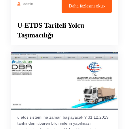
admin
Daha fazlasını oku
U-ETDS Tarifeli Yolcu
Taşımacılığı
u etds sistemi ne zaman başlayacak ? 31.12.2019
tarihinden itibaren bildirimlerin yapılması