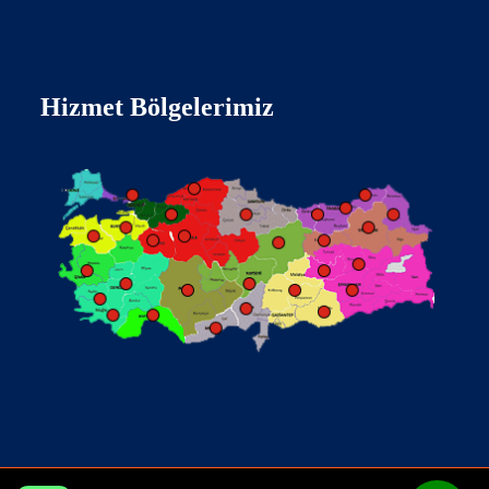
Hizmet Bölgelerimiz