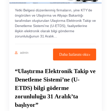
Yetki Belgesi düzenlenmiş firmaların, yine KTY’de
öngörülen ve Ulaştırma ve Altyapı Bakanlığı
tarafından oluşturulan Ulaştırma Elektronik Takip ve
Denetleme Sistemi’ne (U-ETDS), faaliyetlerine
ilişkin elektronik olarak bilgi gönderme
zorunluluğunun 31 Aralık…
admin
Daha fazlasını oku
“Ulaştırma Elektronik Takip ve
Denetleme Sistemi’ne (U-
ETDS) bilgi göderme
zorunluluğu 31 Aralık’ta
başlıyor”