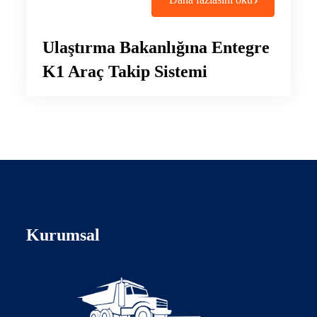
Ulaştırma Bakanlığına Entegre
K1 Araç Takip Sistemi
Kurumsal