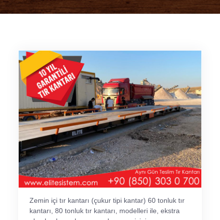
Zemin içi tır kantarı (çukur tipi kantar) 60 tonluk tır
kantarı, 80 tonluk tır kantarı, modelleri ile, ekstra