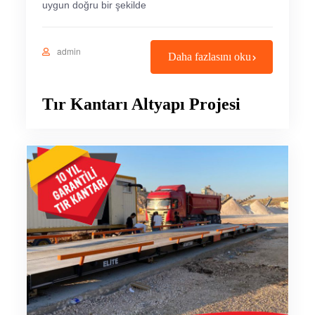
uygun doğru bir şekilde
admin
Daha fazlasını oku
Tır Kantarı Altyapı Projesi