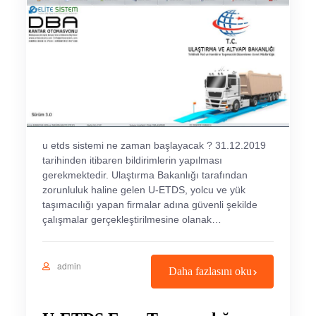
u etds sistemi ne zaman başlayacak ? 31.12.2019
tarihinden itibaren bildirimlerin yapılması
gerekmektedir. Ulaştırma Bakanlığı tarafından
zorunluluk haline gelen U-ETDS, yolcu ve yük
taşımacılığı yapan firmalar adına güvenli şekilde
çalışmalar gerçekleştirilmesine olanak…
admin
Daha fazlasını oku