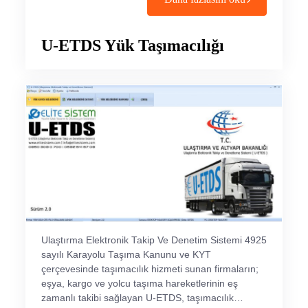
U-ETDS Yük Taşımacılığı
Ulaştırma Elektronik Takip Ve Denetim Sistemi 4925
sayılı Karayolu Taşıma Kanunu ve KYT
çerçevesinde taşımacılık hizmeti sunan firmaların;
eşya, kargo ve yolcu taşıma hareketlerinin eş
zamanlı takibi sağlayan U-ETDS, taşımacılık…