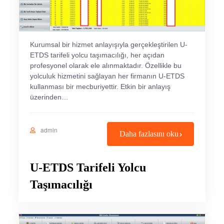
Kurumsal bir hizmet anlayışıyla gerçekleştirilen U-
ETDS tarifeli yolcu taşımacılığı, her açıdan
profesyonel olarak ele alınmaktadır. Özellikle bu
yolculuk hizmetini sağlayan her firmanın U-ETDS
kullanması bir mecburiyettir. Etkin bir anlayış
üzerinden…
admin
Daha fazlasını oku
U-ETDS Tarifeli Yolcu
Taşımacılığı