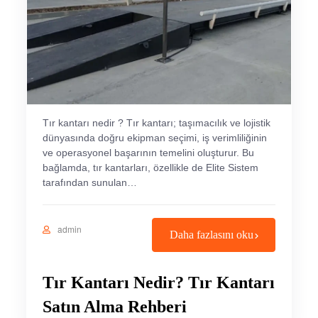
Tır kantarı nedir ? Tır kantarı; taşımacılık ve lojistik
dünyasında doğru ekipman seçimi, iş verimliliğinin
ve operasyonel başarının temelini oluşturur. Bu
bağlamda, tır kantarları, özellikle de Elite Sistem
tarafından sunulan…
admin
Daha fazlasını oku
Tır Kantarı Nedir? Tır Kantarı
Satın Alma Rehberi