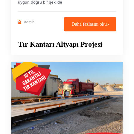
uygun doğru bir şekilde
admin
Daha fazlasını oku
Tır Kantarı Altyapı Projesi