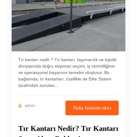
Tır kantarı nedir ? Tır kantarı; taşımacılık ve lojistik
dünyasında doğru ekipman seçimi, iş verimliliğinin
ve operasyonel başarının temelini oluşturur. Bu
bağlamda, tır kantarları, özellikle de Elite Sistem
tarafından sunulan…
admin
Daha fazlasını oku
Tır Kantarı Nedir? Tır Kantarı