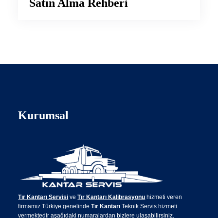
Satın Alma Rehberi
Kurumsal
Tır Kantarı Servisi
ve
Tır Kantarı Kalibrasyonu
hizmeti veren
firmamız Türkiye genelinde
Tır Kantarı
Teknik Servis hizmeti
vermektedir aşağıdaki numaralardan bizlere ulaşabilirsiniz.