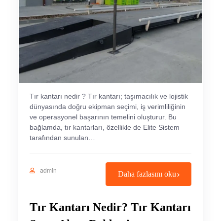
Tır kantarı nedir ? Tır kantarı; taşımacılık ve lojistik
dünyasında doğru ekipman seçimi, iş verimliliğinin
ve operasyonel başarının temelini oluşturur. Bu
bağlamda, tır kantarları, özellikle de Elite Sistem
tarafından sunulan…
admin
Daha fazlasını oku
Tır Kantarı Nedir? Tır Kantarı