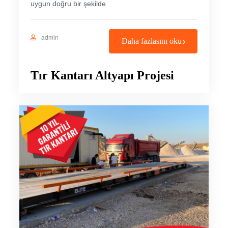
uygun doğru bir şekilde
admin
Daha fazlasını oku
Tır Kantarı Altyapı Projesi