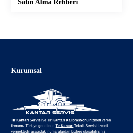
Satın Alma Rehberi
Kurumsal
Tır Kantarı Servisi
ve
Tır Kantarı Kalibrasyonu
hizmeti veren
firmamız Türkiye genelinde
Tır Kantarı
Teknik Servis hizmeti
vermektedir aşağıdaki numaralardan bizlere ulaşabilirsiniz.