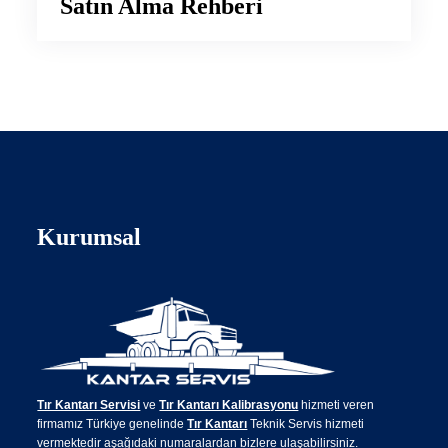
Satın Alma Rehberi
Kurumsal
Tır Kantarı Servisi
ve
Tır Kantarı Kalibrasyonu
hizmeti veren
firmamız Türkiye genelinde
Tır Kantarı
Teknik Servis hizmeti
vermektedir aşağıdaki numaralardan bizlere ulaşabilirsiniz.