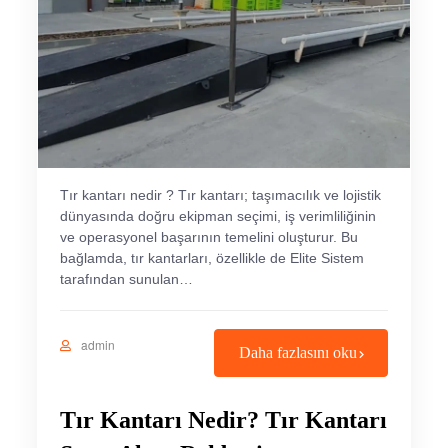
Tır kantarı nedir ? Tır kantarı; taşımacılık ve lojistik
dünyasında doğru ekipman seçimi, iş verimliliğinin
ve operasyonel başarının temelini oluşturur. Bu
bağlamda, tır kantarları, özellikle de Elite Sistem
tarafından sunulan…
admin
Daha fazlasını oku
Tır Kantarı Nedir? Tır Kantarı