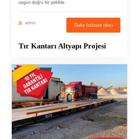
uygun doğru bir şekilde
admin
Daha fazlasını oku
Tır Kantarı Altyapı Projesi