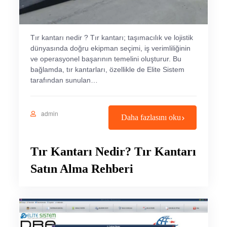
Tır kantarı nedir ? Tır kantarı; taşımacılık ve lojistik
dünyasında doğru ekipman seçimi, iş verimliliğinin
ve operasyonel başarının temelini oluşturur. Bu
bağlamda, tır kantarları, özellikle de Elite Sistem
tarafından sunulan…
admin
Daha fazlasını oku
Tır Kantarı Nedir? Tır Kantarı
Satın Alma Rehberi