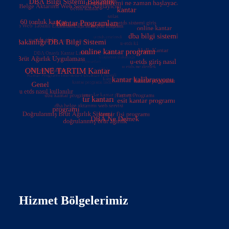
Hizmet Bölgelerimiz