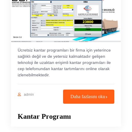
Ücretsiz kantar programları bir firma için yeterince
sağlıklı değil ve de yetersiz kalmaktadır gelişen
teknoloji ile uzaktan erişimli kantar programıları ile
cep telefonundan kantar tartımlarını online olarak
izlenebilmektedir.
admin
Daha fazlasını oku
Kantar Programı