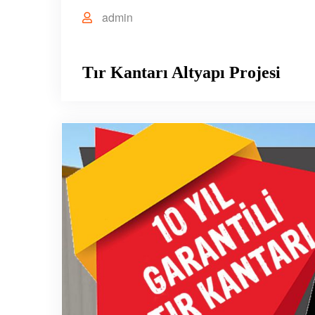
admin
Tır Kantarı Altyapı Projesi