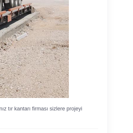
 tır kantarı firması sizlere projeyi