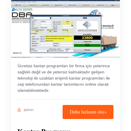
Ücretsiz kantar programları bir firma için yeterince
sağlıklı değil ve de yetersiz kalmaktadır gelişen
teknoloji ile uzaktan erişimli kantar programıları ile
cep telefonundan kantar tartımlarını online olarak
izlenebilmektedir.
admin
Daha fazlasını oku