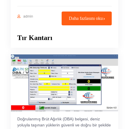
admin
Daha fazlasını oku
Tır Kantarı
Doğrulanmış Brüt Ağırlık (DBA) belgesi, deniz
yoluyla taşınan yüklerin güvenli ve doğru bir şekilde