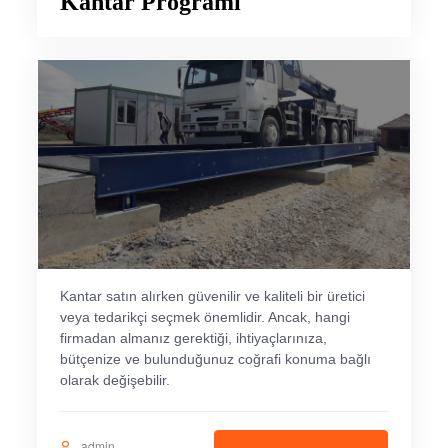
Kantar Programı
Kantar satın alırken güvenilir ve kaliteli bir üretici
veya tedarikçi seçmek önemlidir. Ancak, hangi
firmadan almanız gerektiği, ihtiyaçlarınıza,
bütçenize ve bulunduğunuz coğrafi konuma bağlı
olarak değişebilir.
admin