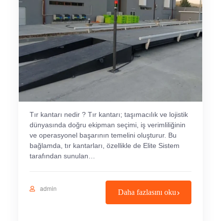
Tır kantarı nedir ? Tır kantarı; taşımacılık ve lojistik
dünyasında doğru ekipman seçimi, iş verimliliğinin
ve operasyonel başarının temelini oluşturur. Bu
bağlamda, tır kantarları, özellikle de Elite Sistem
tarafından sunulan…
admin
Daha fazlasını oku