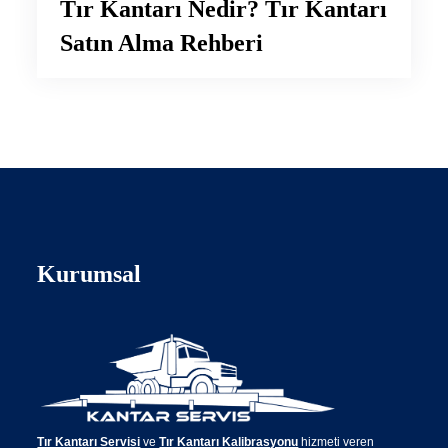
Tır Kantarı Nedir? Tır Kantarı
Satın Alma Rehberi
Kurumsal
Tır Kantarı Servisi
ve
Tır Kantarı Kalibrasyonu
hizmeti veren