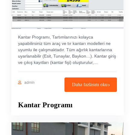
Kantar Programı, Tartımlarınızı kolayca
yapabilirsiniz tüm araç ve tır kantarı modelleri ne
uyumlu ile çalışmaktadır. Tüm ağırlık kantarlarına
uyarlanabilir (Esit, Tunaylar, Baykon…). Kantar giriş
ve çıkış kayıtları (kantar fişi) oluşturulur,…
admin
Daha fazlasını oku
Kantar Programı