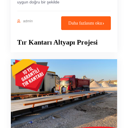
uygun doğru bir şekilde
admin
Daha fazlasını oku
Tır Kantarı Altyapı Projesi