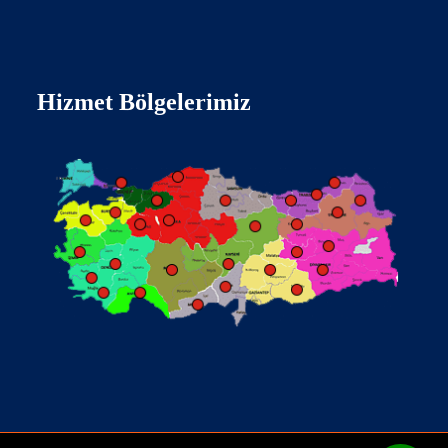
Hizmet Bölgelerimiz