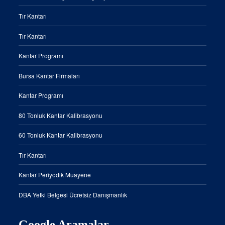
Tır Kantarı
Tır Kantarı
Kantar Programı
Bursa Kantar Firmaları
Kantar Programı
80 Tonluk Kantar Kalibrasyonu
60 Tonluk Kantar Kalibrasyonu
Tır Kantarı
Kantar Periyodik Muayene
DBA Yetki Belgesi Ücretsiz Danışmanlık
Google Aramalar