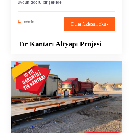
uygun doğru bir şekilde
admin
Daha fazlasını oku
Tır Kantarı Altyapı Projesi