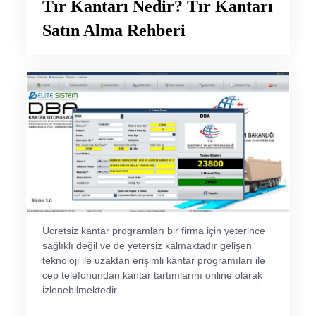
Tır Kantarı Nedir? Tır Kantarı
Satın Alma Rehberi
Ücretsiz kantar programları bir firma için yeterince
sağlıklı değil ve de yetersiz kalmaktadır gelişen
teknoloji ile uzaktan erişimli kantar programıları ile
cep telefonundan kantar tartımlarını online olarak
izlenebilmektedir.