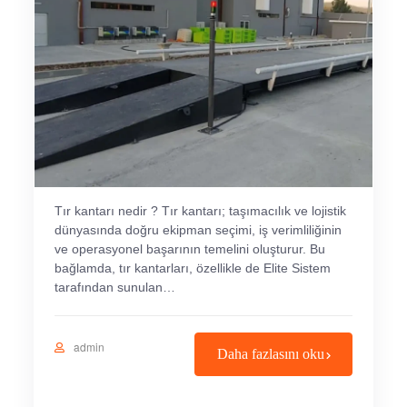
Tır kantarı nedir ? Tır kantarı; taşımacılık ve lojistik
dünyasında doğru ekipman seçimi, iş verimliliğinin
ve operasyonel başarının temelini oluşturur. Bu
bağlamda, tır kantarları, özellikle de Elite Sistem
tarafından sunulan…
admin
Daha fazlasını oku