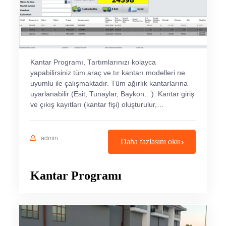
Kantar Programı, Tartımlarınızı kolayca
yapabilirsiniz tüm araç ve tır kantarı modelleri ne
uyumlu ile çalışmaktadır. Tüm ağırlık kantarlarına
uyarlanabilir (Esit, Tunaylar, Baykon…). Kantar giriş
ve çıkış kayıtları (kantar fişi) oluşturulur,…
admin
Daha fazlasını oku
Kantar Programı