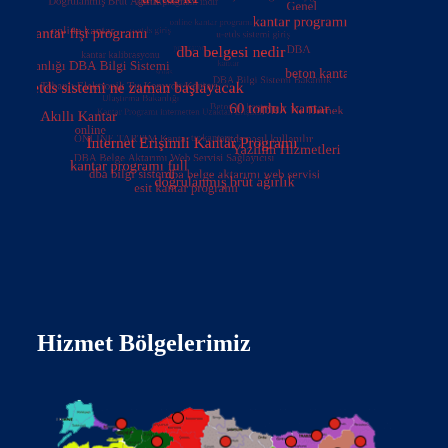
Hizmet Bölgelerimiz