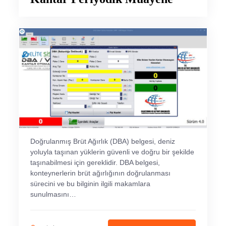
Doğrulanmış Brüt Ağırlık (DBA) belgesi, deniz
yoluyla taşınan yüklerin güvenli ve doğru bir şekilde
taşınabilmesi için gereklidir. DBA belgesi,
konteynerlerin brüt ağırlığının doğrulanması
sürecini ve bu bilginin ilgili makamlara
sunulmasını…