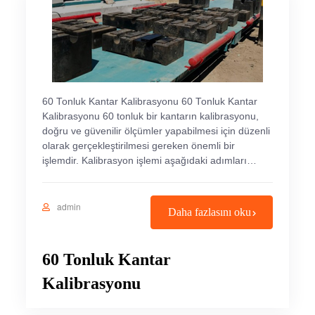
60 Tonluk Kantar Kalibrasyonu 60 Tonluk Kantar
Kalibrasyonu 60 tonluk bir kantarın kalibrasyonu,
doğru ve güvenilir ölçümler yapabilmesi için düzenli
olarak gerçekleştirilmesi gereken önemli bir
işlemdir. Kalibrasyon işlemi aşağıdaki adımları…
admin
Daha fazlasını oku
60 Tonluk Kantar
Kalibrasyonu