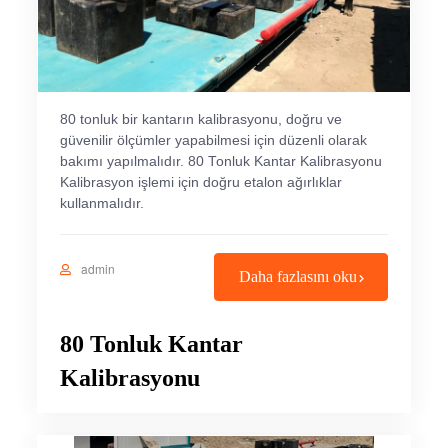
80 tonluk bir kantarın kalibrasyonu, doğru ve
güvenilir ölçümler yapabilmesi için düzenli olarak
bakımı yapılmalıdır. 80 Tonluk Kantar Kalibrasyonu
Kalibrasyon işlemi için doğru etalon ağırlıklar
kullanmalıdır.
admin
Daha fazlasını oku
80 Tonluk Kantar
Kalibrasyonu