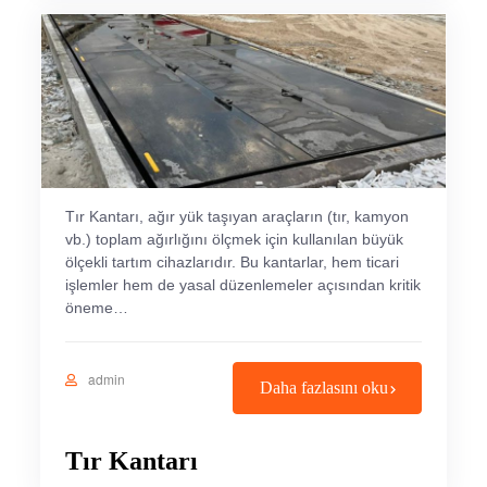
Tır Kantarı, ağır yük taşıyan araçların (tır, kamyon
vb.) toplam ağırlığını ölçmek için kullanılan büyük
ölçekli tartım cihazlarıdır. Bu kantarlar, hem ticari
işlemler hem de yasal düzenlemeler açısından kritik
öneme…
admin
Daha fazlasını oku
Tır Kantarı