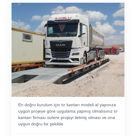
En doğru kurulum için tır kantarı modeli al yapınıza
uygun projeye göre uygulama yapmış olmalısınız tır
kantarı firması sizlere projeyi iletmiş olması ve ona
uygun doğru bir şekilde