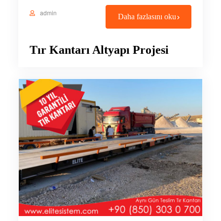
admin
Daha fazlasını oku
Tır Kantarı Altyapı Projesi