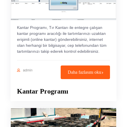
Kantar Programı, Tır Kantarı ile entegre çalışan
kantar programı aracılığı ile tartımlarınızı uzaktan
erişimli (online kantar) gönderebilirsiniz, internet
olan herhangi bir bilgisayar, cep telefonundan tüm
tartımlarınızı takip ederek kontrol edebilirsiniz.
admin
Daha fazlasını oku
Kantar Programı