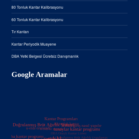
80 Tonluk Kantar Kalibrasyonu
60 Tonluk Kantar Kalibrasyonu
Tır Kantarı
Kantar Periyodik Muayene
DBA Yetki Belgesi Ücretsiz Danışmanlık
Google Aramalar